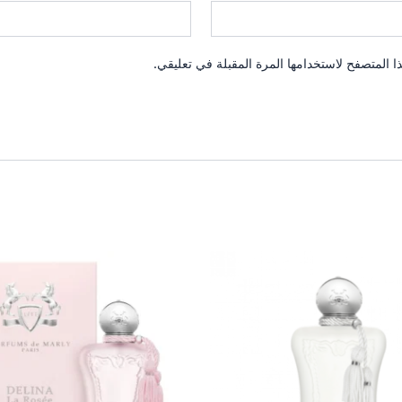
 المتصفح لاستخدامها المرة المقبلة في تعليقي.