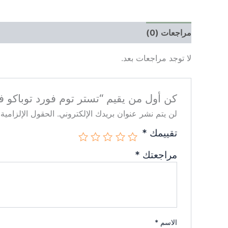
مراجعات (0)
لا توجد مراجعات بعد.
كن أول من يقيم “تستر توم فورد توباكو فانيل 
لن يتم نشر عنوان بريدك الإلكتروني.
الحقول الإلزامية 
تقييمك
*
مراجعتك
*
الاسم
*