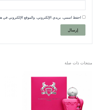
احفظ اسمي، بريدي الإلكتروني، والموقع الإلكتروني في هذا
منتجات ذات صلة