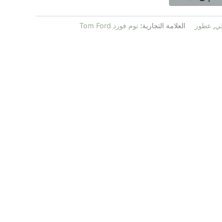
ي
,
عطور
العلامة التجارية:
توم فورد Tom Ford