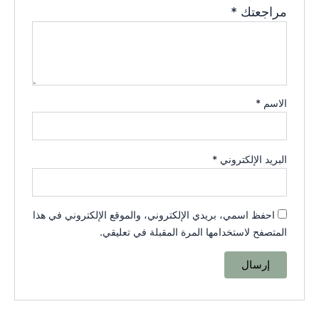
مراجعتك
*
الاسم
*
البريد الإلكتروني
*
احفظ اسمي، بريدي الإلكتروني، والموقع الإلكتروني في هذا
المتصفح لاستخدامها المرة المقبلة في تعليقي.