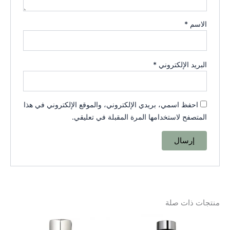
الاسم
*
البريد الإلكتروني
*
احفظ اسمي، بريدي الإلكتروني، والموقع الإلكتروني في هذا
المتصفح لاستخدامها المرة المقبلة في تعليقي.
منتجات ذات صلة